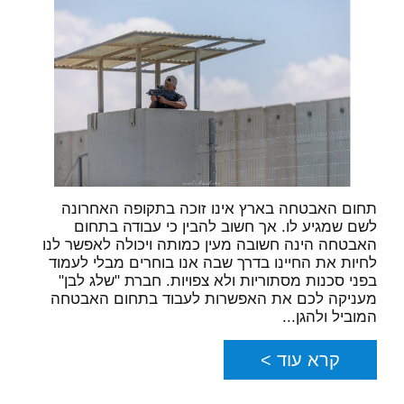
תחום האבטחה בארץ אינו זוכה בתקופה האחרונה
לשם שמגיע לו. אך חשוב להבין כי עבודה בתחום
האבטחה הינה חשובה מעין כמותה ויכולה לאפשר לנו
לחיות את החיינו בדרך שבה אנו בוחרים מבלי לעמוד
בפני סכנות מסתוריות ולא צפויות. חברת "שלג לבן"
מעניקה לכם את האפשרות לעבוד בתחום האבטחה
המוביל ולהגן...
קרא עוד >