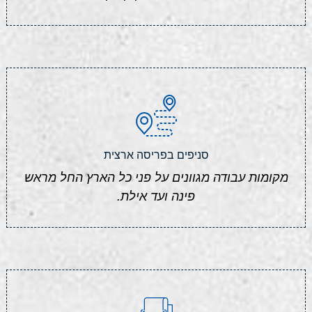
סניפים בפריסה ארצית
מקומות עבודה מגוונים על פני כל הארץ החל מראש
פינה ועד אילת.