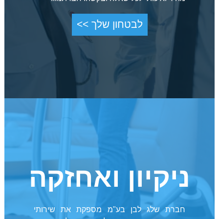
לבטחון שלך >>
ניקיון ואחזקה
חברת שלג לבן בע"מ מספקת את שירותי