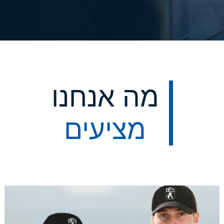
מה אנחנו
מציעים