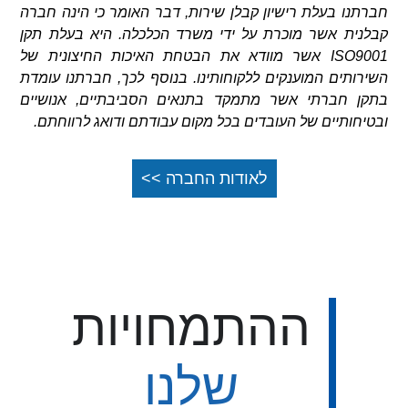
חברתנו בעלת רישיון קבלן שירות, דבר האומר כי הינה חברה
קבלנית אשר מוכרת על ידי משרד הכלכלה. היא בעלת תקן
ISO9001 אשר מוודא את הבטחת האיכות החיצונית של
השירותים המוענקים ללקוחותינו. בנוסף לכך, חברתנו עומדת
בתקן חברתי אשר מתמקד בתנאים הסביבתיים, אנושיים
ובטיחותיים של העובדים בכל מקום עבודתם ודואג לרווחתם.
לאודות החברה >>
ההתמחויות
שלנו