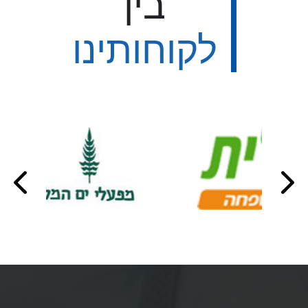
בין
לקוחותינו