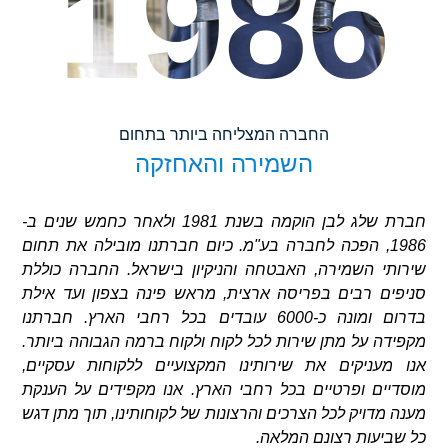
1986
החברה המצליחה ביותר בתחום
השמירה והאחזקה
חברת שלג לבן הוקמה בשנת 1981 ולאחר כחמש שנים ב-
1986, הפכה לחברה בע"מ. כיום חברתנו מובילה את תחום
שירותי השמירה, האבטחה והניקיון בישראל. החברה כוללת
סניפים רבים בפריסה ארצית, מראש פינה בצפון ועד אילת
בדרום ומונה כ-6000 עובדים בכל רחבי הארץ. חברתנו
מקפידה על מתן שירות לכל לקוח ולקוח ברמה הגבוהה ביותר.
אנו מעניקים את שירותינו המקצועיים ללקוחות עסקיים,
מוסדיים ופרטיים בכל רחבי הארץ. אנו מקפידים על הענקת
מענה מדויק לכל הצרכים והרצונות של לקוחותינו, תוך מתן דגש
כל שביעות רצונם המלאה.