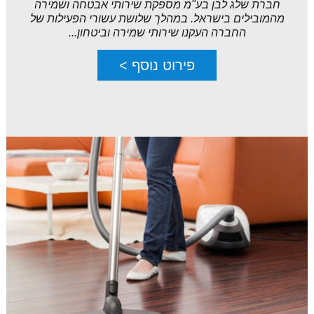
חברת שלג לבן בע"מ מספקת שירותי אבטחה ושמירה
מהמובילים בישראל. במהלך שלושת עשורי הפעילות של
החברה העקנו שירותי שמירה וביטחון...
פירוט נוסף >