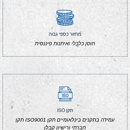
מחזור כספי גבוה
חוסן כלכלי ואיתנות פיננסית
תקן ISO
עמידה בתקנים בינלאומיים תקן ISO9001 תקן
חברתי ורישיון קבלן