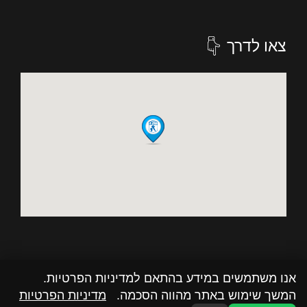
צאו לדרך
אנו משתמשים במידע בהתאם למדיניות הפרטיות.
המשך שימוש באתר מהווה הסכמה.
מדיניות הפרטיות