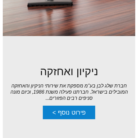
ניקיון ואחזקה
חברת שלג לבן בע"מ מספקת את שירותי הניקיון והאחזקה
המובילים בישראל. חברתנו פעילה משנת 1986, וכיום מונה
סניפים רבים הפזורים...
פירוט נוסף >