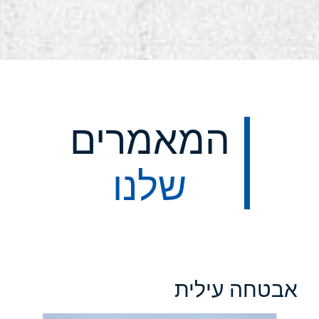
המאמרים
שלנו
אבטחה עילית