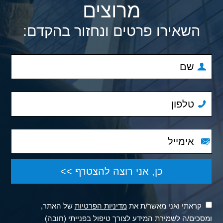
מרוצים
השאירו פרטים ונחזור בהקדם:
קראתי ואני מאשר/ת את
מדיניות הפרטיות
של האתר,
ומסכים/ה לשמירת המידע לצורך טיפול בפנייתי (חובה)