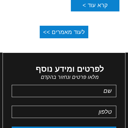
קרא עוד >
לעוד מאמרים >>
לפרטים ומידע נוסף
מלאו פרטים ונחזור בהקדם