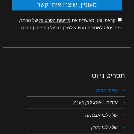
קראתי ואני מאשר/ת את
מדיניות הפרטיות
של האתר,
ומסכים/ה לשמירת המידע לצורך טיפול בפנייתי (חובה)
תפריט ניווט
עמוד הבית
אודות – שלג לבן בע"מ
שלג לבן אבטחה
שלג לבן ניקיון