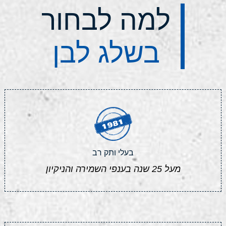
למה לבחור
בשלג לבן
בעלי ותק רב
מעל 25 שנה בענפי השמירה והניקיון