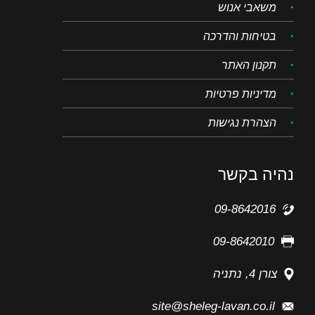
משאבי אנוש
בטיחות והדרכה
תקנון האתר
מדיניות פרטיות
הצהרת נגישות
נהיה בקשר
09-8642016
09-8642010
צורן 4, נתניה
site@sheleg-lavan.co.il