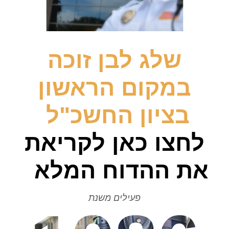
שלג לבן זוכה
במקום הראשון
בציון החשכ"ל
לחצו כאן לקריאת
את ההדוח המלא
פעילים משנת