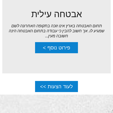
אבטחה עילית
תחום האבטחה בארץ אינו זוכה בתקופה האחרונה לשם
שמגיע לו. אך חשוב להבין כי עבודה בתחום האבטחה הינה
חשובה מעין...
פירוט נוסף >
לעוד הצעות >>