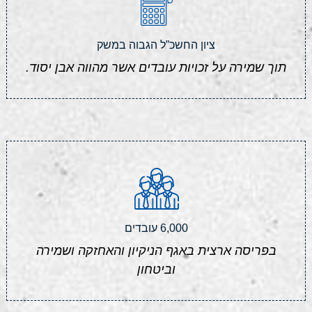
ציון החשכ”ל הגבוה במשק
תוך שמירה על זכויות עובדים אשר מהווה אבן יסוד.
6,000 עובדים
בפריסה ארצית באגף הניקיון והאחזקה ושמירה
וביטחון