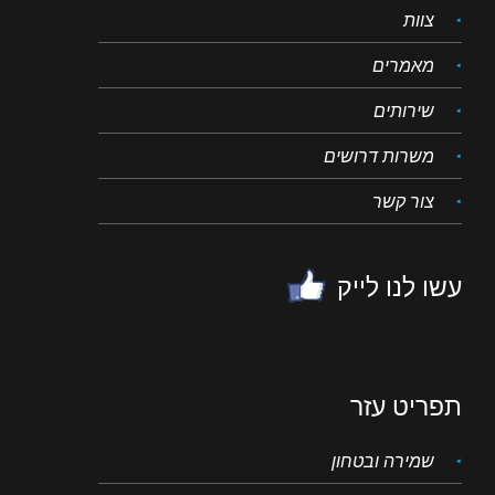
צוות
מאמרים
שירותים
משרות דרושים
צור קשר
עשו לנו לייק
תפריט עזר
שמירה ובטחון