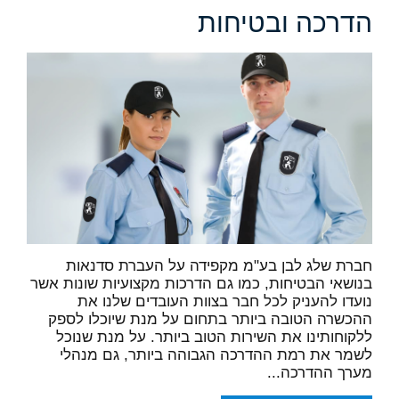
הדרכה ובטיחות
חברת שלג לבן בע"מ מקפידה על העברת סדנאות
בנושאי הבטיחות, כמו גם הדרכות מקצועיות שונות אשר
נועדו להעניק לכל חבר בצוות העובדים שלנו את
ההכשרה הטובה ביותר בתחום על מנת שיוכלו לספק
ללקוחותינו את השירות הטוב ביותר. על מנת שנוכל
לשמר את רמת ההדרכה הגבוהה ביותר, גם מנהלי
מערך ההדרכה...